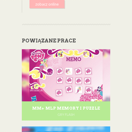
zobacz online
POWIĄZANE PRACE
MM+ MLP MEMORY I PUZZLE
GRY FLASH