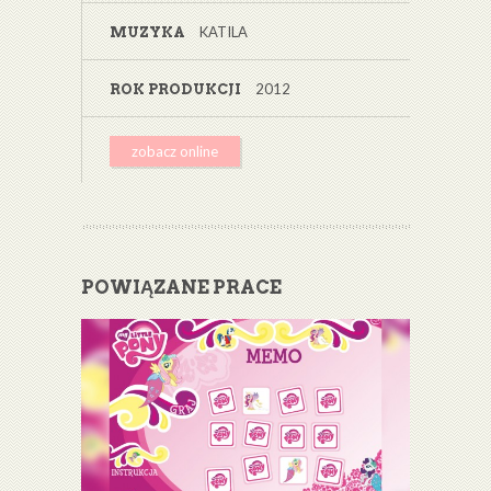
KATILA
MUZYKA
2012
ROK PRODUKCJI
zobacz online
POWIĄZANE PRACE