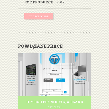
2012
ROK PRODUKCJI
zobacz online
POWIĄZANE PRACE
HPTECHTEAM EDYCJA BLADE
GRY FLASH