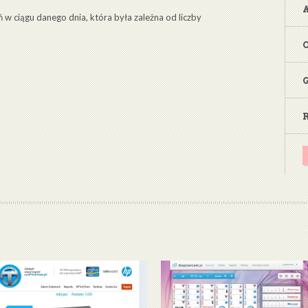
ń w ciągu danego dnia, która była zależna od liczby