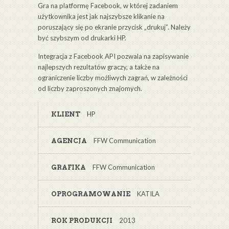
Gra na platformę Facebook, w której zadaniem
użytkownika jest jak najszybsze klikanie na
poruszający się po ekranie przycisk „drukuj”. Należy
być szybszym od drukarki HP.
Integracja z Facebook API pozwala na zapisywanie
najlepszych rezultatów graczy, a także na
ograniczenie liczby możliwych zagrań, w zależności
od liczby zaproszonych znajomych.
HP
KLIENT
FFW Communication
AGENCJA
FFW Communication
GRAFIKA
KATILA
OPROGRAMOWANIE
2013
ROK PRODUKCJI